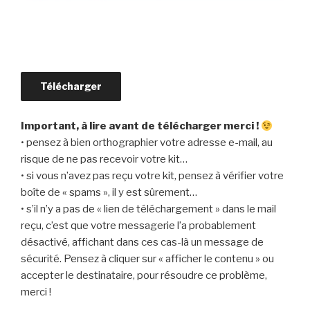
Télécharger
Important, à lire avant de télécharger merci !
• pensez à bien orthographier votre adresse e-mail, au
risque de ne pas recevoir votre kit…
• si vous n’avez pas reçu votre kit, pensez à vérifier votre
boîte de « spams », il y est sûrement…
• s’il n’y a pas de « lien de téléchargement » dans le mail
reçu, c’est que votre messagerie l’a probablement
désactivé, affichant dans ces cas-là un message de
sécurité. Pensez à cliquer sur « afficher le contenu » ou
accepter le destinataire, pour résoudre ce problème,
merci !